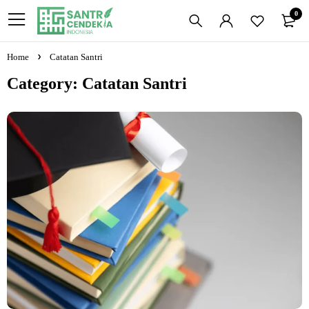
0
Home
Catatan Santri
Category: Catatan Santri