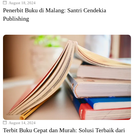
August 18, 2024
Penerbit Buku di Malang: Santri Cendekia
Publishing
August 14, 2024
Terbit Buku Cepat dan Murah: Solusi Terbaik dari