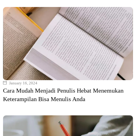
January 16, 2024
Cara Mudah Menjadi Penulis Hebat Menemukan
Keterampilan Bisa Menulis Anda