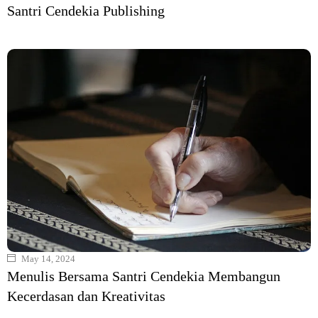
Santri Cendekia Publishing
May 14, 2024
Menulis Bersama Santri Cendekia Membangun
Kecerdasan dan Kreativitas