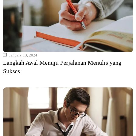
January 13, 2024
Langkah Awal Menuju Perjalanan Menulis yang
Sukses