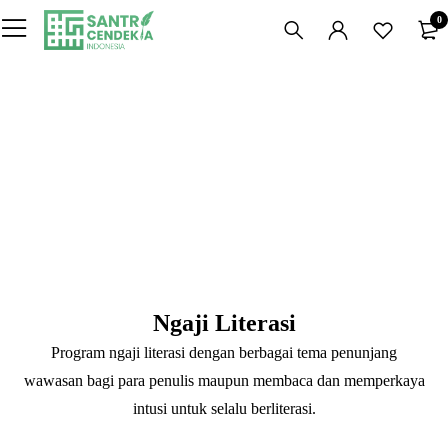
0
Ngaji Literasi
Program ngaji literasi dengan berbagai tema penunjang
wawasan bagi para penulis maupun membaca dan memperkaya
intusi untuk selalu berliterasi.