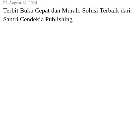
August 14, 2024
Terbit Buku Cepat dan Murah: Solusi Terbaik dari
Santri Cendekia Publishing