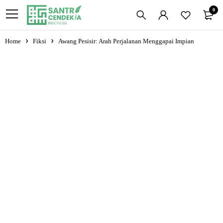
0
Home
Fiksi
Awang Pesisir: Arah Perjalanan Menggapai Impian
-25%